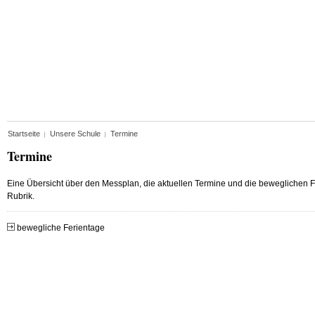
Startseite
Unsere Schule
Termine
Termine
Eine Übersicht über den Messplan, die aktuellen Termine und die beweglichen Fe
Rubrik.
bewegliche Ferientage