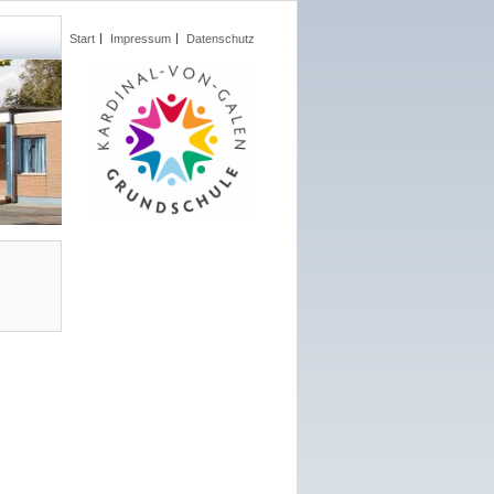
Start
Impressum
Datenschutz