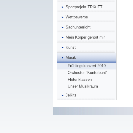
Sportprojekt TRIXITT
Wettbewerbe
Sachunterricht
Mein Körper gehört mir
Kunst
Musik
Frühlingskonzert 2019
Orchester "Kunterbunt"
Flötenklassen
Unser Musikraum
JeKits