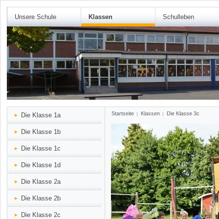
Unsere Schule
Klassen
Schulleben
Startseite
Klassen
Die Klasse 3c
Die Klasse 1a
Die Klasse 1b
Die Klasse 1c
Die Klasse 1d
Die Klasse 2a
Die Klasse 2b
Die Klasse 2c