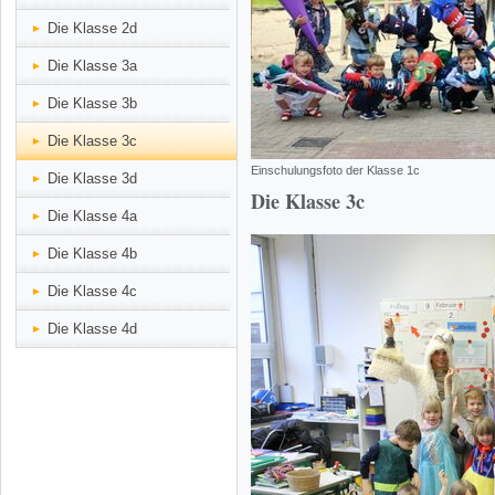
Die Klasse 2d
Die Klasse 3a
Die Klasse 3b
Die Klasse 3c
Einschulungsfoto der Klasse 1c
Die Klasse 3d
Die Klasse 3c
Die Klasse 4a
Die Klasse 4b
Die Klasse 4c
Die Klasse 4d