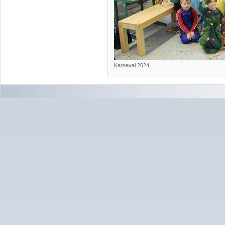
Karneval 2024