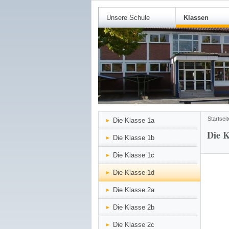
Unsere Schule
Klassen
Startseit
Die Klasse 1a
Die K
Die Klasse 1b
Die Klasse 1c
Die Klasse 1d
Die Klasse 2a
Die Klasse 2b
Die Klasse 2c