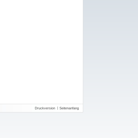
Druckversion
Seitenanfang