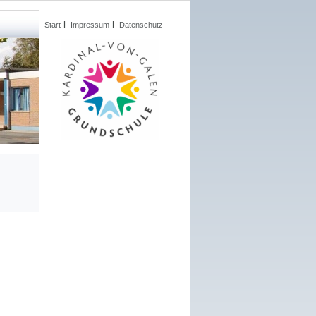
Start
Impressum
Datenschutz