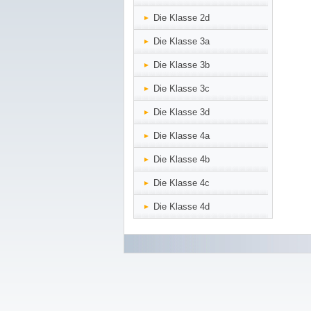
Die Klasse 2d
Die Klasse 3a
Die Klasse 3b
Die Klasse 3c
Die Klasse 3d
Die Klasse 4a
Die Klasse 4b
Die Klasse 4c
Die Klasse 4d