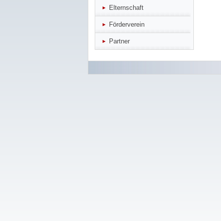
Elternschaft
Förderverein
Partner