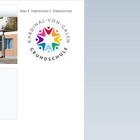
Start
Impressum
Datenschutz