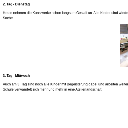
2. Tag - Dienstag
Heute nehmen die Kunstwerke schon langsam Gestalt an. Alle Kinder sind wieder
Sache.
3. Tag - Mittwoch
Auch am 3. Tag sind noch alle Kinder mit Begeisterung dabei und arbeiten weite
Schule verwandelt sich mehr und mehr in eine Atelierlandschaft.