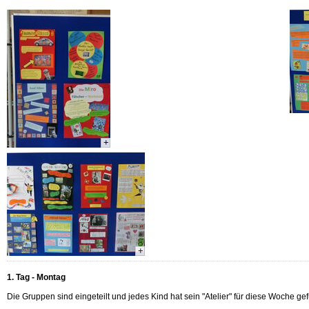
+
+
1. Tag - Montag
Die Gruppen sind eingeteilt und jedes Kind hat sein "Atelier" für diese Woche ge