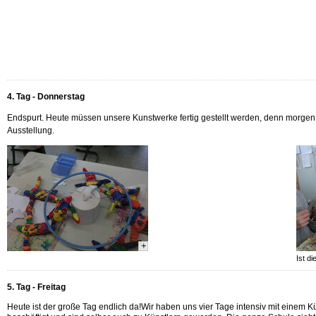
4. Tag - Donnerstag
Endspurt. Heute müssen unsere Kunstwerke fertig gestellt werden, denn morge
Ausstellung.
+
Ist d
5. Tag - Freitag
Heute ist der große Tag endlich da!Wir haben uns vier Tage intensiv mit einem 