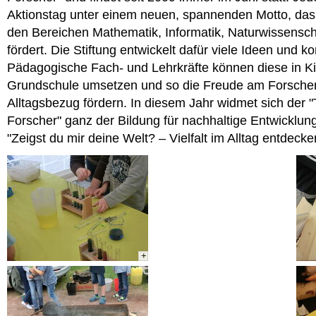
Aktionstag unter einem neuen, spannenden Motto, das 
den Bereichen Mathematik, Informatik, Naturwissensch
fördert. Die Stiftung entwickelt dafür viele Ideen und 
Pädagogische Fach- und Lehrkräfte können diese in Ki
Grundschule umsetzen und so die Freude am Forsche
Alltagsbezug fördern. In diesem Jahr widmet sich der "
Forscher" ganz der Bildung für nachhaltige Entwicklun
"Zeigst du mir deine Welt? – Vielfalt im Alltag entdecke
+