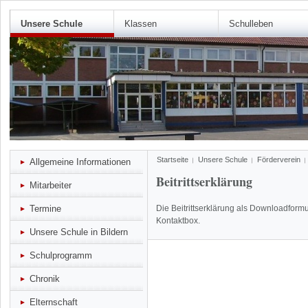
Unsere Schule
Klassen
Schulleben
Startseite
Unsere Schule
Förderverein
Allgemeine Informationen
Beitrittserklärung
Mitarbeiter
Termine
Die Beitrittserklärung als Downloadformu
Kontaktbox.
Unsere Schule in Bildern
Schulprogramm
Chronik
Elternschaft