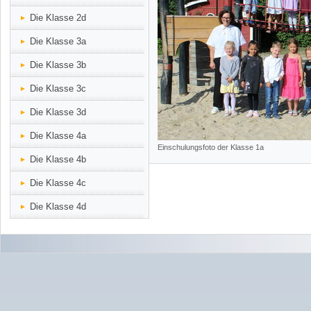
Die Klasse 2d
Die Klasse 3a
Die Klasse 3b
Die Klasse 3c
Die Klasse 3d
Die Klasse 4a
Einschulungsfoto der Klasse 1a
Die Klasse 4b
Die Klasse 4c
Die Klasse 4d