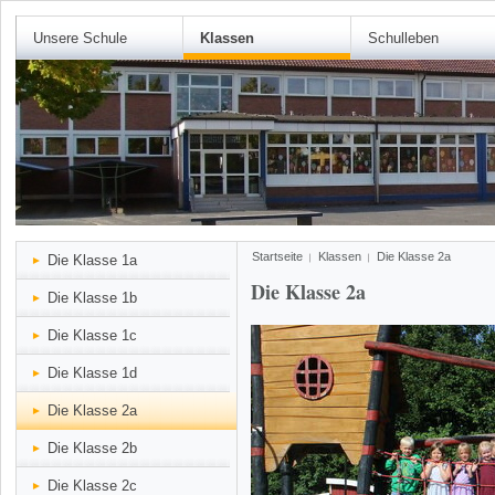
Unsere Schule
Klassen
Schulleben
Startseite
Klassen
Die Klasse 2a
Die Klasse 1a
Die Klasse 2a
Die Klasse 1b
Die Klasse 1c
Die Klasse 1d
Die Klasse 2a
Die Klasse 2b
Die Klasse 2c