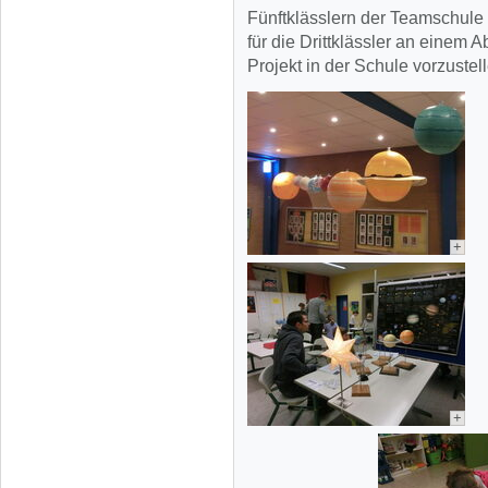
Fünftklässlern der Teamschule
für die Drittklässler an einem 
Projekt in der Schule vorzustel
+
+