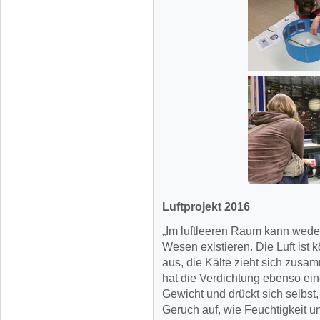
Luftprojekt 2016
„Im luftleeren Raum kann wede
Wesen existieren. Die Luft ist
aus, die Kälte zieht sich zus
hat die Verdichtung ebenso ein
Gewicht und drückt sich selbst, 
Geruch auf, wie Feuchtigkeit u