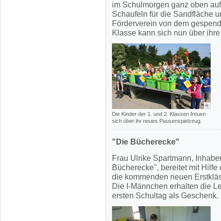
im Schulmorgen ganz oben auf d
Schaufeln für die Sandfläche 
Förderverein von dem gespende
Klasse kann sich nun über ihre
+
Die Kinder der 1. und 2. Klassen freuen
sich über ihr neues Pausenspielzeug.
"Die Bücherecke"
Frau Ulrike Spartmann, Inhaber
Bücherecke", bereitet mit Hilfe
die kommenden neuen Erstkläss
Die I-Männchen erhalten die 
ersten Schultag als Geschenk.