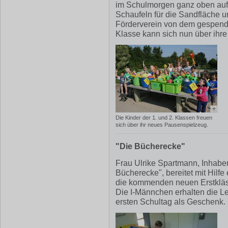
im Schulmorgen ganz oben auf d
Schaufeln für die Sandfläche 
Förderverein von dem gespende
Klasse kann sich nun über ihre
+
Die Kinder der 1. und 2. Klassen freuen
sich über ihr neues Pausenspielzeug.
"Die Bücherecke"
Frau Ulrike Spartmann, Inhaber
Bücherecke", bereitet mit Hilfe
die kommenden neuen Erstkläss
Die I-Männchen erhalten die 
ersten Schultag als Geschenk.