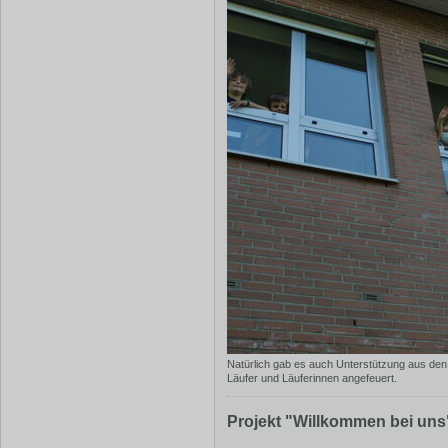
Natürlich gab es auch Unterstützung aus den
Läufer und Läuferinnen angefeuert.
Projekt "Willkommen bei un