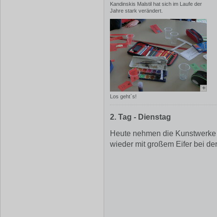
Kandinskis Malstil hat sich im Laufe der
Jahre stark verändert.
+
Los geht`s!
2. Tag - Dienstag
Heute nehmen die Kunstwerke s
wieder mit großem Eifer bei de