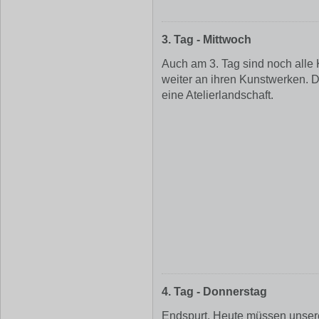
3. Tag - Mittwoch
Auch am 3. Tag sind noch alle 
weiter an ihren Kunstwerken. 
eine Atelierlandschaft.
4. Tag - Donnerstag
Endspurt. Heute müssen unsere