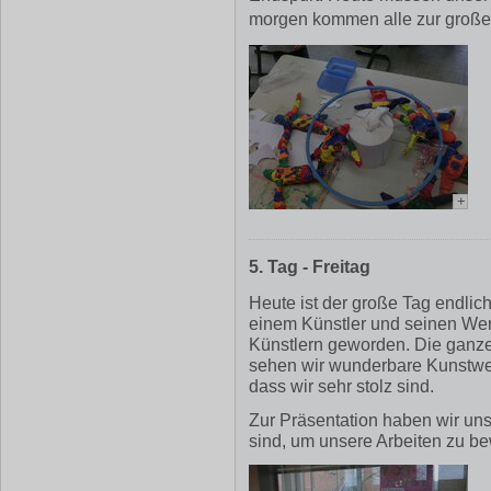
morgen kommen alle zur große
+
5. Tag - Freitag
Heute ist der große Tag endlich
einem Künstler und seinen Wer
Künstlern geworden. Die ganze
sehen wir wunderbare Kunstwerk
dass wir sehr stolz sind.
Zur Präsentation haben wir un
sind, um unsere Arbeiten zu b